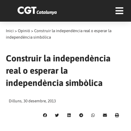
Inici
>
Opinió
>
Construir la independència real o esperar la
independència simbòlica
Construir la independència
real o esperar la
independència simbòlica
Dilluns, 30 desembre, 2013