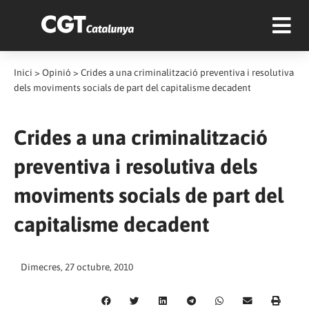
Inici
>
Opinió
>
Crides a una criminalització preventiva i resolutiva
dels moviments socials de part del capitalisme decadent
Crides a una criminalització
preventiva i resolutiva dels
moviments socials de part del
capitalisme decadent
Dimecres, 27 octubre, 2010