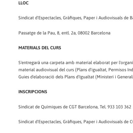
LLOC
Sindicat d'Espectacles, Gràfiques, Paper i Audiovisuals de
Passatge de la Pau, 8, entl. 2a, 08002 Barcelona
MATERIALS DEL CURS
S'entregarà una carpeta amb material elaborat per l'organi
material audiovisual del curs (Plans d'igualtat, Permisos I
Guies d'elaboració dels Plans d'Igualtat (Ministeri i General
INSCRIPCIONS
Sindicat de Químiques de CGT Barcelona, Tel. 933 103 362
Sindicat d'Espectacles, Gràfiques, Paper i Audiovisuals de 