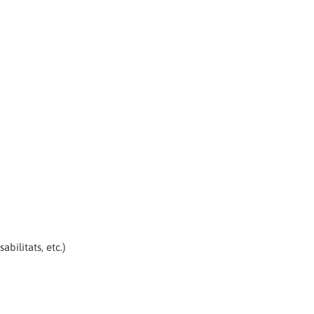
abilitats, etc.)