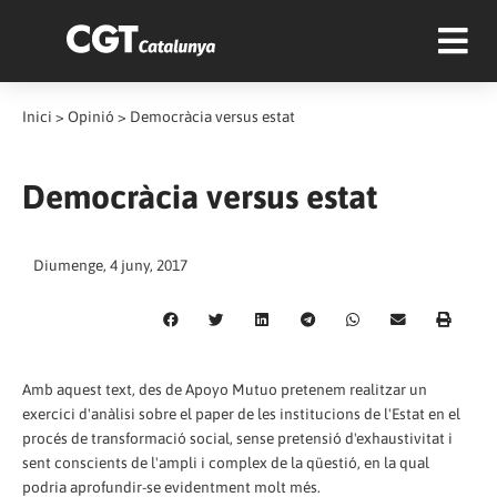
Inici
>
Opinió
>
Democràcia versus estat
Democràcia versus estat
Diumenge, 4 juny, 2017
Amb aquest text, des de Apoyo Mutuo pretenem realitzar un
exercici d'anàlisi sobre el paper de les institucions de l'Estat en el
procés de transformació social, sense pretensió d'exhaustivitat i
sent conscients de l'ampli i complex de la qüestió, en la qual
podria aprofundir-se evidentment molt més.