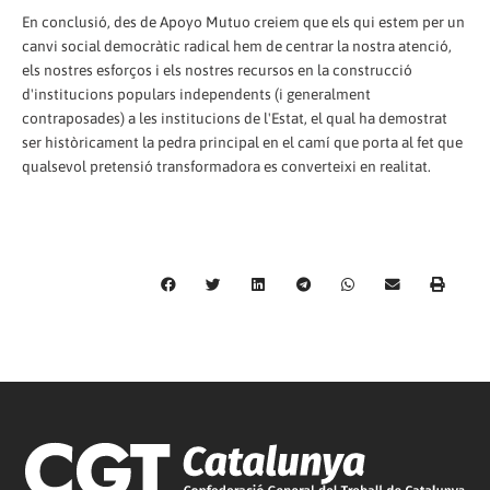
En conclusió, des de Apoyo Mutuo creiem que els qui estem per un
canvi social democràtic radical hem de centrar la nostra atenció,
els nostres esforços i els nostres recursos en la construcció
d'institucions populars independents (i generalment
contraposades) a les institucions de l'Estat, el qual ha demostrat
ser històricament la pedra principal en el camí que porta al fet que
qualsevol pretensió transformadora es converteixi en realitat.