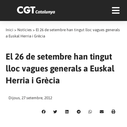
Inici
>
Notícies
>
El 26 de setembre han tingut lloc vagues generals
a Euskal Herria i Grècia
El 26 de setembre han tingut
lloc vagues generals a Euskal
Herria i Grècia
Dijous, 27 setembre, 2012