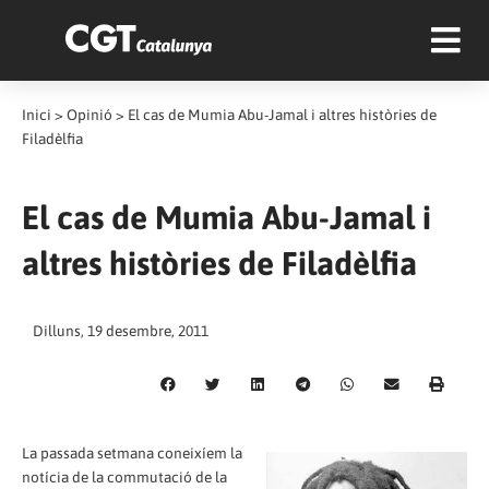
Inici
>
Opinió
>
El cas de Mumia Abu-Jamal i altres històries de
Filadèlfia
El cas de Mumia Abu-Jamal i
altres històries de Filadèlfia
Dilluns, 19 desembre, 2011
La passada setmana coneixíem la
notícia de la commutació de la