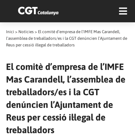
Inici
>
Notícies
>
El comitè d’empresa de l’IMFE Mas Carandell,
l’assemblea de treballadors/es i la CGT denúncien l’Ajuntament de
Reus per cessió il·legal de treballadors
El comitè d’empresa de l’IMFE
Mas Carandell, l’assemblea de
treballadors/es i la CGT
denúncien l’Ajuntament de
Reus per cessió il·legal de
treballadors