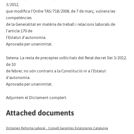
3/2012,
que modifica l’Ordre TAS/718/2008, de 7 de març, vulnera les
competències
de la Generalitat en matèria de treball i relacions laborals de
l’article 170 de
l’Estatut d’autonomia.
Aprovada per unanimitat.
Setena. La resta de preceptes sol·licitats del Reial decret llei 3/2012,
de 10
de febrer, no són contraris a la Constitució ni a l’Estatut
d’autonomia.
Aprovada per unanimitat.
Adjuntem el Dictament complert.
Attached documents
Dictamen Reforma Laboral - Consell Garanties Estatutaries Catalunya