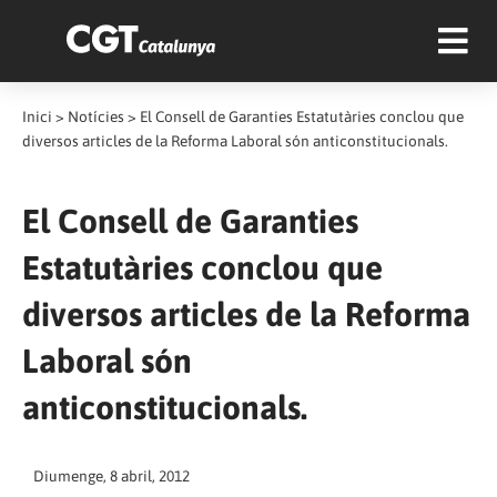
Inici
>
Notícies
>
El Consell de Garanties Estatutàries conclou que
diversos articles de la Reforma Laboral són anticonstitucionals.
El Consell de Garanties
Estatutàries conclou que
diversos articles de la Reforma
Laboral són
anticonstitucionals.
Diumenge, 8 abril, 2012