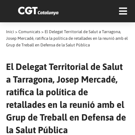
Inici
>
Comunicats
>
El Delegat Territorial de Salut a Tarragona,
Josep Mercadé, ratifica la política de retallades en la reunió amb el
Grup de Treball en Defensa de la Salut Pública
El Delegat Territorial de Salut
a Tarragona, Josep Mercadé,
ratifica la política de
retallades en la reunió amb el
Grup de Treball en Defensa de
la Salut Pública