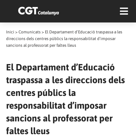
Inici
>
Comunicats
>
El Departament d’Educació traspassa a les
direccions dels centres públics la responsabilitat d’imposar
sancions al professorat per faltes lleus
El Departament d’Educació
traspassa a les direccions dels
centres públics la
responsabilitat d’imposar
sancions al professorat per
faltes lleus