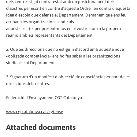
dels centres sigui contrarestat amb un posicionament dels
claustres per escrit en contra d’aquesta Ordre i en contra d’aquesta
idea d’escola que defensa el Departament. Demanem que ens feu
arribar a les organitzacions sindicals
aquests escrits per presentar-los en el vostre nom a la propera
reunió amb els representants del Departament.
2. Que les direccions que no estiguin d’acord amb aquesta nova
«obligada competència» ens ho feu saber a les organitzacions
sindicals i al Departament.
3. Signatura d’un manifest d’objecció de consciència per part de les
direccions dels centres.
Federació d'Ensenyament CGT Catalunya
www.cgtcatalunya.cat/cgtense
Attached documents