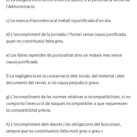
l’Administració.
c) La manca d’assistència al treball injustificada d’un dia.
d) L’incompliment de la jornada i l’horari sense causa justificada,
quan no constitueixi falta greu.
e) Les faltes repetides de puntualitat dins un mateix mes sense
causa justificada.
f) La negligència en la conservació dels locals, del material i dels
documents del servei, si no causa perjudicis greus.
g) L’incompliment de les normes relatives a incompatibilitats, si no
comporta l’execució de tasques incompatibles o que requereixen
la compatibilitat prèvia.
h) L’incompliment dels deures i les obligacions del funcionari,
sempre que no constitueixin falta molt greu o greu.
»