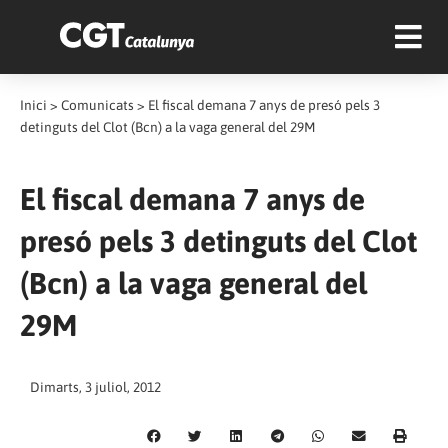
Inici
>
Comunicats
>
El fiscal demana 7 anys de presó pels 3
detinguts del Clot (Bcn) a la vaga general del 29M
El fiscal demana 7 anys de
presó pels 3 detinguts del Clot
(Bcn) a la vaga general del
29M
Dimarts, 3 juliol, 2012