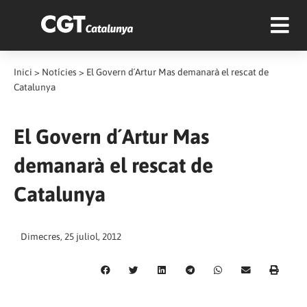
Inici
>
Notícies
>
El Govern d´Artur Mas demanarà el rescat de
Catalunya
El Govern d´Artur Mas
demanarà el rescat de
Catalunya
Dimecres, 25 juliol, 2012