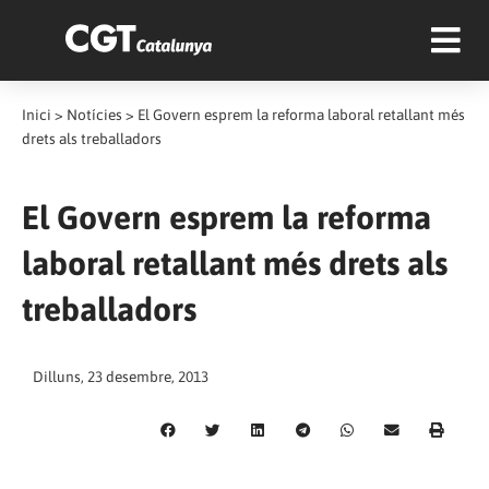
Inici
>
Notícies
>
El Govern esprem la reforma laboral retallant més
drets als treballadors
El Govern esprem la reforma
laboral retallant més drets als
treballadors
Dilluns, 23 desembre, 2013