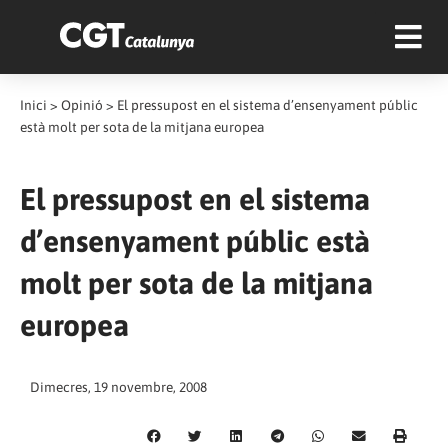
Inici
>
Opinió
>
El pressupost en el sistema d’ensenyament públic
està molt per sota de la mitjana europea
El pressupost en el sistema
d’ensenyament públic està
molt per sota de la mitjana
europea
Dimecres, 19 novembre, 2008