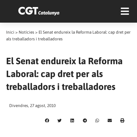
Inici
>
Notícies
>
El Senat endureix la Reforma Laboral: cap dret per
als treballadors i treballadores
El Senat endureix la Reforma
Laboral: cap dret per als
treballadors i treballadores
Divendres, 27 agost, 2010