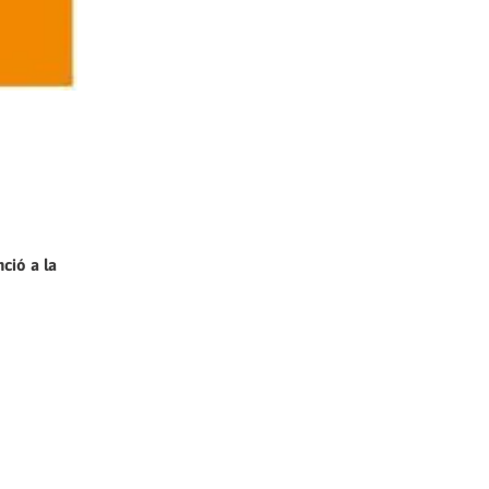
ció a la