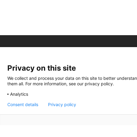
Privacy on this site
We collect and process your data on this site to better understan
them all. For more information, see our privacy policy.
Analytics
Consent details
Privacy policy