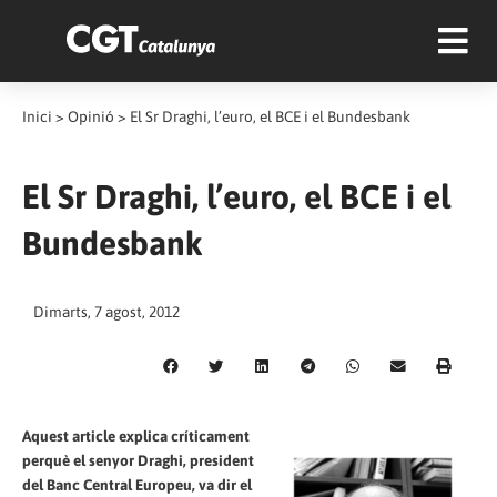
Inici
>
Opinió
>
El Sr Draghi, l’euro, el BCE i el Bundesbank
El Sr Draghi, l’euro, el BCE i el
Bundesbank
Dimarts, 7 agost, 2012
Aquest article explica críticament
perquè el senyor Draghi, president
del Banc Central Europeu, va dir el