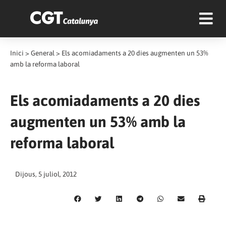
Inici
>
General
>
Els acomiadaments a 20 dies augmenten un 53%
amb la reforma laboral
Els acomiadaments a 20 dies
augmenten un 53% amb la
reforma laboral
Dijous, 5 juliol, 2012