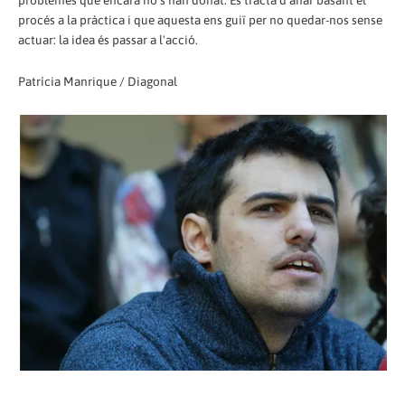
procés a la pràctica i que aquesta ens guiï per no quedar-nos sense
actuar: la idea és passar a l'acció.
Patrícia Manrique / Diagonal