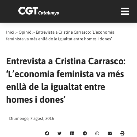
Inici
>
Opinió
>
Entrevista a Cristina Carrasco: ‘L’economia
feminista va més enllà de la igualtat entre homes i dones’
Entrevista a Cristina Carrasco:
‘L’economia feminista va més
enllà de la igualtat entre
homes i dones’
Diumenge, 7 agost, 2016