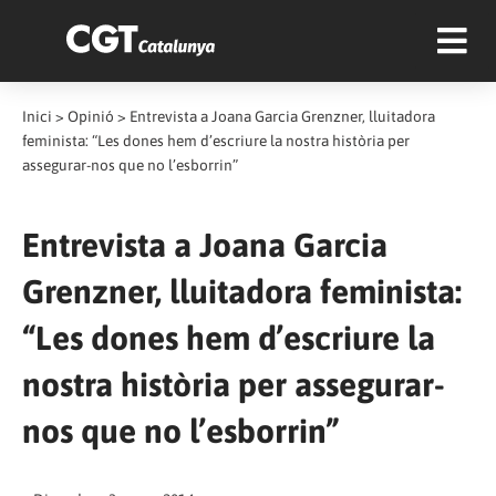
Inici
>
Opinió
>
Entrevista a Joana Garcia Grenzner, lluitadora
feminista: “Les dones hem d’escriure la nostra història per
assegurar-nos que no l’esborrin”
Entrevista a Joana Garcia
Grenzner, lluitadora feminista:
“Les dones hem d’escriure la
nostra història per assegurar-
nos que no l’esborrin”