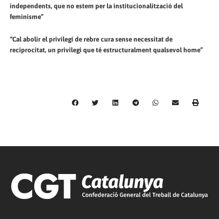
independents, que no estem per la institucionalització del
feminisme”
“Cal abolir el privilegi de rebre cura sense necessitat de
reciprocitat, un privilegi que té estructuralment qualsevol home”