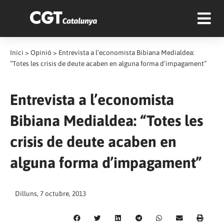
Inici
>
Opinió
>
Entrevista a l’economista Bibiana Medialdea:
“Totes les crisis de deute acaben en alguna forma d’impagament”
Entrevista a l’economista
Bibiana Medialdea: “Totes les
crisis de deute acaben en
alguna forma d’impagament”
Dilluns, 7 octubre, 2013