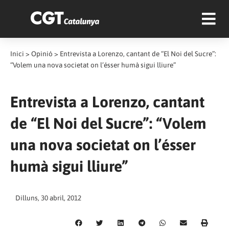
Inici
>
Opinió
>
Entrevista a Lorenzo, cantant de “El Noi del Sucre”:
“Volem una nova societat on l’ésser humà sigui lliure”
Entrevista a Lorenzo, cantant
de “El Noi del Sucre”: “Volem
una nova societat on l’ésser
humà sigui lliure”
Dilluns, 30 abril, 2012