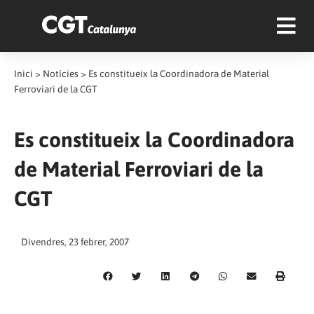
Inici
>
Notícies
>
Es constitueix la Coordinadora de Material
Ferroviari de la CGT
Es constitueix la Coordinadora
de Material Ferroviari de la
CGT
Divendres, 23 febrer, 2007