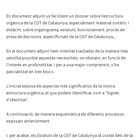
En document adjunt us facilitem un dossier sobre l'estructura
orgànica de la CGT de Catalunya, especialment material sintètic i
didàctic sobre organigrama, estatuts, funcionament, procés de
presa de decisions, especificitats de la CGT de Catalunya,...
En el document adjunt hem intentat traslladar de la manera més
senzilla possible aquestes necessitats, no obstant, en funció de
l'interès en profunditzar, i per a una major comprensió, s'ha
parcialitzat en tres blocs.
L'inicial exposa els aspectes més significatius de la nostra
estructura orgànica, el que podem identificar com a "Signes
d'identitat".
A continuació, de manera esquemàtica els diferents processos
exposats anteriorment.
I, per acabar, els Estatuts de la CGT de Catalunya al costat dels de la