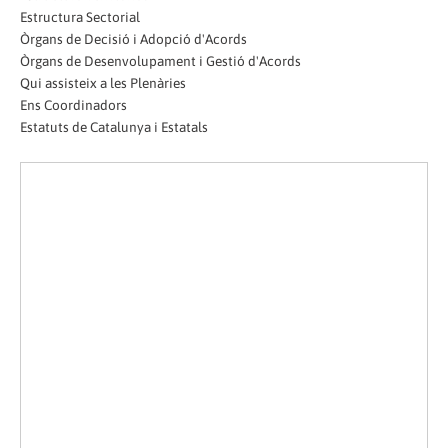
Estructura Sectorial
Òrgans de Decisió i Adopció d'Acords
Òrgans de Desenvolupament i Gestió d'Acords
Qui assisteix a les Plenàries
Ens Coordinadors
Estatuts de Catalunya i Estatals