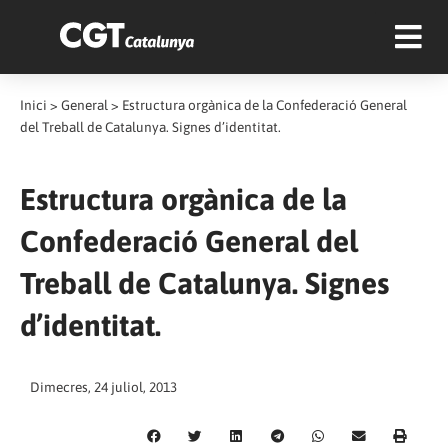
Inici
>
General
>
Estructura orgànica de la Confederació General
del Treball de Catalunya. Signes d’identitat.
Estructura orgànica de la
Confederació General del
Treball de Catalunya. Signes
d’identitat.
Dimecres, 24 juliol, 2013