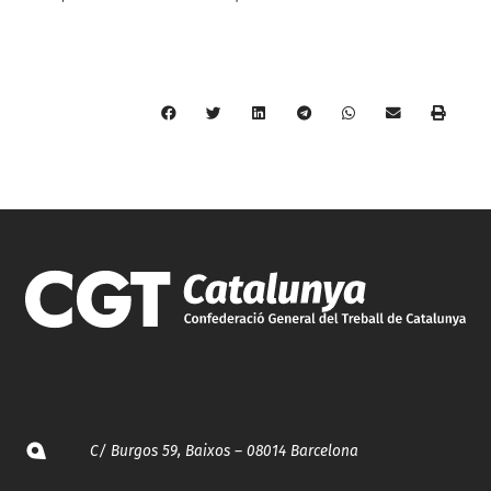
C/ Burgos 59, Baixos – 08014 Barcelona