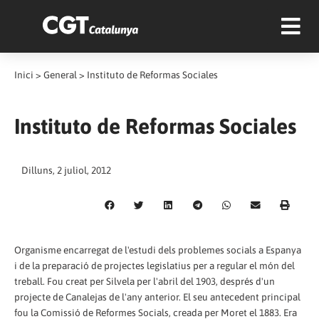
Inici
>
General
>
Instituto de Reformas Sociales
Instituto de Reformas Sociales
Dilluns, 2 juliol, 2012
Organisme encarregat de l'estudi dels problemes socials a Espanya
i de la preparació de projectes legislatius per a regular el món del
treball. Fou creat per Silvela per l'abril del 1903, després d'un
projecte de Canalejas de l'any anterior. El seu antecedent principal
fou la Comissió de Reformes Socials, creada per Moret el 1883. Era