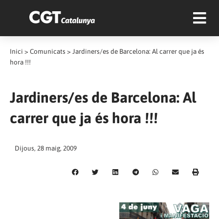
Inici
>
Comunicats
>
Jardiners/es de Barcelona: Al carrer que ja és
hora !!!
Jardiners/es de Barcelona: Al
carrer que ja és hora !!!
Dijous, 28 maig, 2009