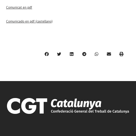
Comunicat en pdf
Comunicado en pdf (castellano)