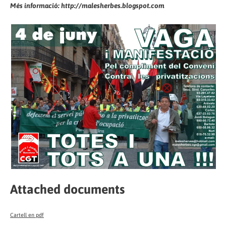
Més informació: http://malesherbes.blogspot.com
Attached documents
Cartell en pdf