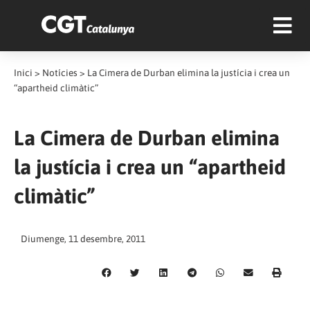
Inici
>
Notícies
>
La Cimera de Durban elimina la justícia i crea un
“apartheid climàtic”
La Cimera de Durban elimina
la justícia i crea un “apartheid
climàtic”
Diumenge, 11 desembre, 2011