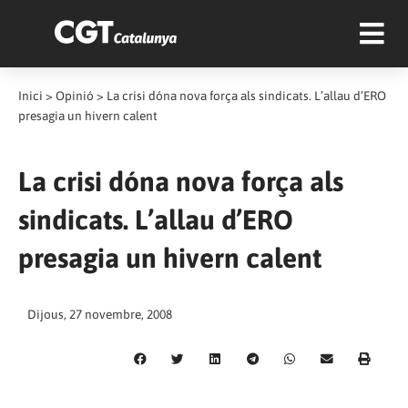
Inici
>
Opinió
>
La crisi dóna nova força als sindicats. L’allau d’ERO
presagia un hivern calent
La crisi dóna nova força als
sindicats. L’allau d’ERO
presagia un hivern calent
Dijous, 27 novembre, 2008