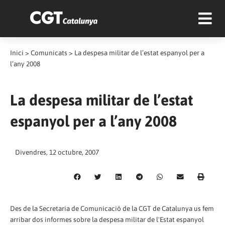
Inici
>
Comunicats
>
La despesa militar de l’estat espanyol per a
l’any 2008
La despesa militar de l’estat
espanyol per a l’any 2008
Divendres, 12 octubre, 2007
Des de la Secretaria de Comunicació de la CGT de Catalunya us fem
arribar dos informes sobre la despesa militar de l'Estat espanyol