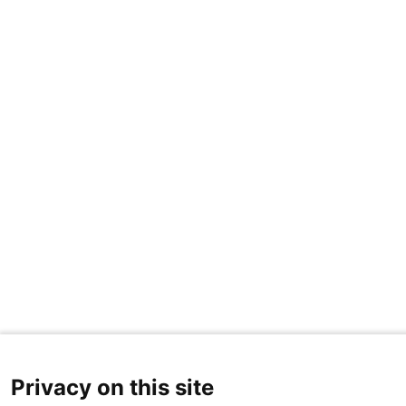
Privacy on this site