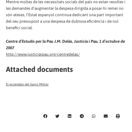
Mentre moltes de les necessitats socials del país no estan resoltes i
les demandes d’augmentar la despesa dirigida a posar-hi remei no
són ateses, l’Estat espanyol continua dedicant una part important
del seu pressupost a una despesa de dubtosa eficiència i de nul
benefici social.
Centre d’Estudis per la Pau J.M. Delàs, Justícia i Pau, 1 d’octubre de
2007
http://www.justiciaipau.org/centredelas/
Attached documents
El escándalo del Gasto Militar