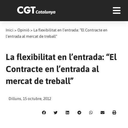
Inici
>
Opinió
>
La flexibilitat en l’entrada: “El Contracte en
l’entrada al mercat de treball”
La flexibilitat en l’entrada: “El
Contracte en l’entrada al
mercat de treball”
Dilluns, 15 octubre, 2012