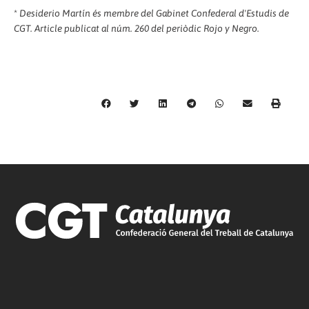
*
Desiderio Martín és membre del Gabinet Confederal d'Estudis de
CGT. Article publicat al núm. 260 del periòdic Rojo y Negro.