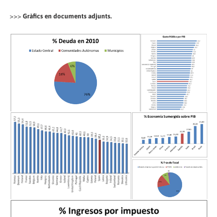
>>>
Gràfics en documents adjunts.