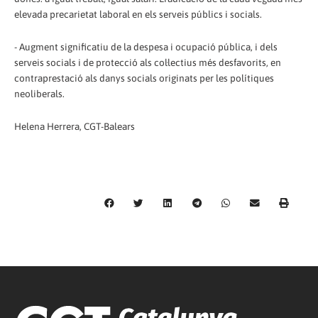
elevada precarietat laboral en els serveis públics i socials.
- Augment significatiu de la despesa i ocupació pública, i dels
serveis socials i de protecció als col·lectius més desfavorits, en
contraprestació als danys socials originats per les polítiques
neoliberals.
Helena Herrera, CGT-Balears