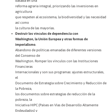
basada en una
reforma agraria integral, priorizando las inversiones en
agricultura
que respeten al ecosistema, la biodiversidad y las necesidad
así como
la cultura de las mayorías.
Destruir los vínculos de dependencia con
Washington, la Unión Europea y otras formas de
imperialismo
.
Abandono de políticas emanadas de diferentes versiones
del Consenso de
Washington. Romper los vínculos con las Instituciones
Financieras
Internacionales y son sus programas: ajustes estructurales,
el
Documento de Estrategia sobre Crecimiento y Reducción de
la Pobreza,
los documentos sobre estrategias de reducción de la
pobreza, la
Iniciativa HIPC (Países en Vías de Desarrollo Altamente
Endeudados) y