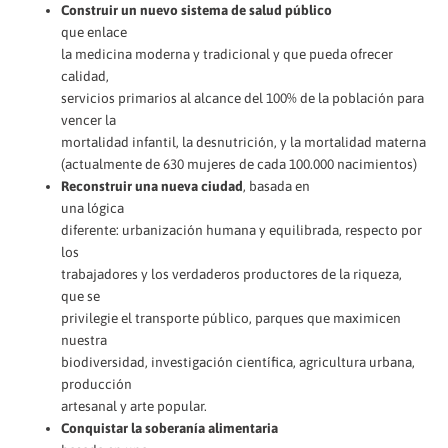
Construir un nuevo sistema de salud público
que enlace
la medicina moderna y tradicional y que pueda ofrecer
calidad,
servicios primarios al alcance del 100% de la población para
vencer la
mortalidad infantil, la desnutrición, y la mortalidad materna
(actualmente de 630 mujeres de cada 100.000 nacimientos)
Reconstruir una nueva ciudad
, basada en
una lógica
diferente: urbanización humana y equilibrada, respecto por
los
trabajadores y los verdaderos productores de la riqueza,
que se
privilegie el transporte público, parques que maximicen
nuestra
biodiversidad, investigación científica, agricultura urbana,
producción
artesanal y arte popular.
Conquistar la soberanía alimentaria