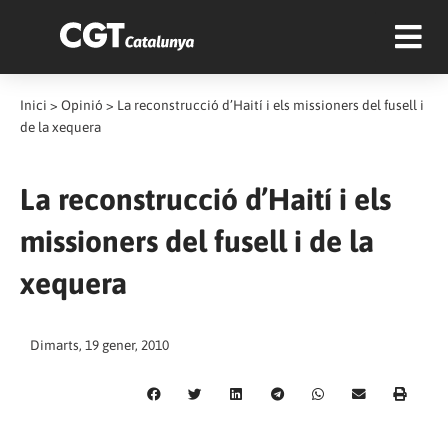
Inici
>
Opinió
>
La reconstrucció d’Haití i els missioners del fusell i
de la xequera
La reconstrucció d’Haití i els
missioners del fusell i de la
xequera
Dimarts, 19 gener, 2010