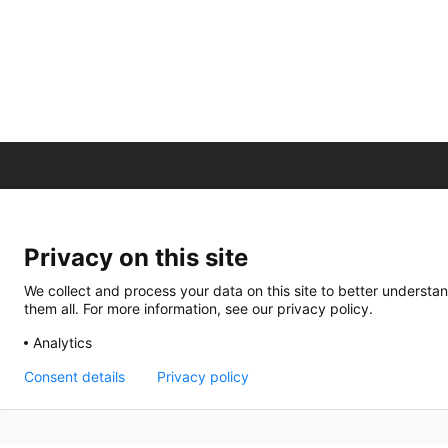
Privacy on this site
We collect and process your data on this site to better understan
them all. For more information, see our privacy policy.
Analytics
Consent details
Privacy policy