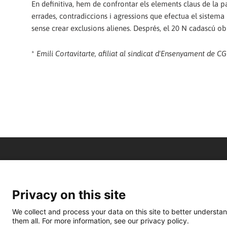
En definitiva, hem de confrontar els elements claus de la 
errades, contradiccions i agressions que efectua el sistema
sense crear exclusions alienes. Després, el 20 N cadascú ob
*
Emili Cortavitarte, afiliat al sindicat d'Ensenyament de C
Privacy on this site
We collect and process your data on this site to better understan
them all. For more information, see our privacy policy.