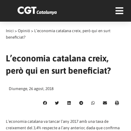
Inici
>
Opinió
>
L’economia catalana creix, però qui en surt
beneficiat?
L’economia catalana creix,
però qui en surt beneficiat?
Diumenge, 26 agost, 2018
L’economia catalana va tancar l’any 2017 amb una taxa de
creixement del 3,4% respecte a l’any anterior, dada que confirma