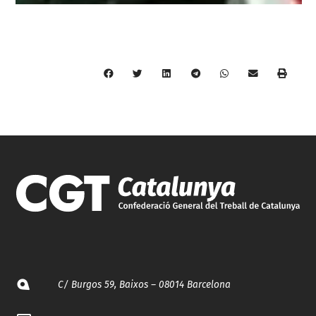
C/ Burgos 59, Baixos – 08014 Barcelona