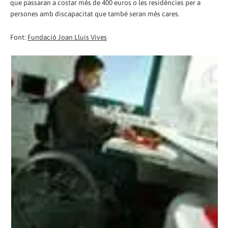
que passaran a costar més de 400 euros o les residències per a
persones amb discapacitat que també seran més cares.
Font:
Fundació Joan Lluis Vives