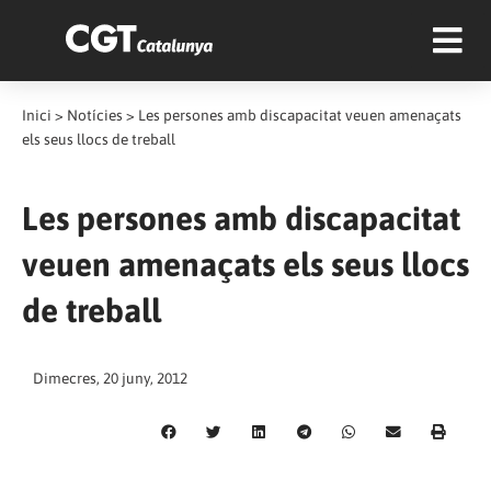
Inici
>
Notícies
>
Les persones amb discapacitat veuen amenaçats
els seus llocs de treball
Les persones amb discapacitat
veuen amenaçats els seus llocs
de treball
Dimecres, 20 juny, 2012