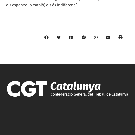
dir espanyol o català) els és indiferent.”