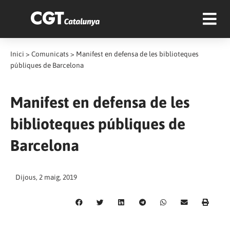
Inici
>
Comunicats
>
Manifest en defensa de les biblioteques
públiques de Barcelona
Manifest en defensa de les
biblioteques públiques de
Barcelona
Dijous, 2 maig, 2019