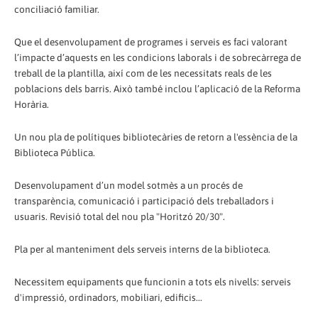
conciliació familiar.
Que el desenvolupament de programes i serveis es faci valorant
l’impacte d’aquests en les condicions laborals i de sobrecàrrega de
treball de la plantilla, així com de les necessitats reals de les
poblacions dels barris. Això també inclou l’aplicació de la Reforma
Horària.
Un nou pla de polítiques bibliotecàries de retorn a l'essència de la
Biblioteca Pública.
Desenvolupament d’un model sotmès a un procés de
transparència, comunicació i participació dels treballadors i
usuaris. Revisió total del nou pla "Horitzó 20/30".
Pla per al manteniment dels serveis interns de la biblioteca.
Necessitem equipaments que funcionin a tots els nivells: serveis
d'impressió, ordinadors, mobiliari, edificis...