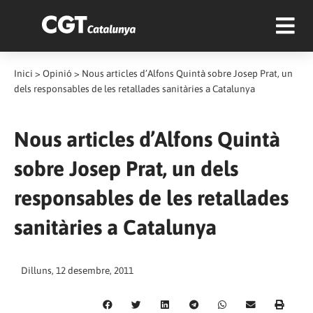
Inici
>
Opinió
>
Nous articles d’Alfons Quintà sobre Josep Prat, un
dels responsables de les retallades sanitàries a Catalunya
Nous articles d’Alfons Quintà
sobre Josep Prat, un dels
responsables de les retallades
sanitàries a Catalunya
Dilluns, 12 desembre, 2011