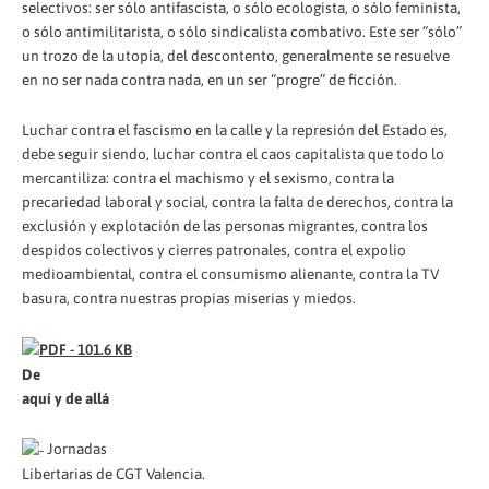
selectivos: ser sólo antifascista, o sólo ecologista, o sólo feminista,
o sólo antimilitarista, o sólo sindicalista combativo. Este ser “sólo”
un trozo de la utopía, del descontento, generalmente se resuelve
en no ser nada contra nada, en un ser “progre” de ficción.
Luchar contra el fascismo en la calle y la represión del Estado es,
debe seguir siendo, luchar contra el caos capitalista que todo lo
mercantiliza: contra el machismo y el sexismo, contra la
precariedad laboral y social, contra la falta de derechos, contra la
exclusión y explotación de las personas migrantes, contra los
despidos colectivos y cierres patronales, contra el expolio
medioambiental, contra el consumismo alienante, contra la TV
basura, contra nuestras propias miserias y miedos.
De
aquí y de allá
Jornadas
Libertarias de CGT Valencia.