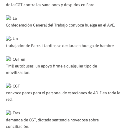
de la CGT contra las sanciones y despidos en Ford.
La
Confederación General del Trabajo convoca huelga en el AVE.
Un
trabajador de Parcs i Jardins se declara en huelga de hambre.
CGT en
TMB autobuses: un apoyo firme a cualquier tipo de
movilización.
CGT
convoca paros para el personal de estaciones de ADIF en toda la
red.
Tras
demanda de CGT, dictada sentencia novedosa sobre
conciliación.