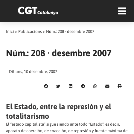
Inici
>
Publicacions
>
Núm.: 208 · desembre 2007
Núm.: 208 · desembre 2007
Dilluns, 10 desembre, 2007
El Estado, entre la represión y el
totalitarismo
El “estado capitalista” sigue siendo ante todo “Estado”, es decir,
aparato de coerción, de coacción, de represión y fuente máxima de