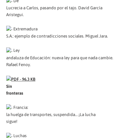
De
Lucrecia a Carlos, pasando por el tajo. David García
Aristegui.
Extremadura
S.A.: ejemplo de contradicciones sociales. Miguel Jara.
Ley
andaluza de Educación: nueva ley para que nada cambie.
Rafael Fenoy.
Sin
fronteras
Francia:
la huelga de transportes, suspendida… ¡La lucha
sigue!
Luchas