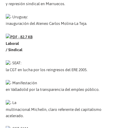
y represión sindical en Marruecos.
Uruguay:
inauguración del Ateneo Carlos Molina-La Teja.
Laboral
/ Sindical
SEAT:
la CGT en lucha por los reingresos del ERE 2005.
Manifestación
en Valladolid por la transparencia del empleo público.
La
multinacional Michelín, claro referente del capitalismo
acelerado.