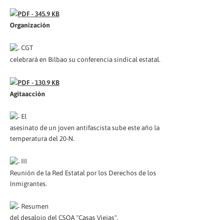
Organización
CGT
celebrará en Bilbao su conferencia sindical estatal.
Agitaacción
El
asesinato de un joven antifascista sube este año la
temperatura del 20-N.
III
Reunión de la Red Estatal por los Derechos de los
Inmigrantes.
Resumen
del desalojo del CSOA "Casas Viejas".