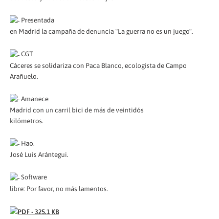
Presentada
en Madrid la campaña de denuncia "La guerra no es un juego".
CGT
Cáceres se solidariza con Paca Blanco, ecologista de Campo
Arañuelo.
Amanece
Madrid con un carril bici de más de veintidós
kilómetros.
Hao.
José Luis Arántegui.
Software
libre: Por favor, no más lamentos.