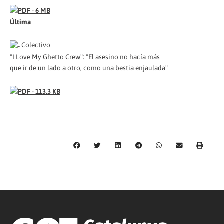
Última
Colectivo
"I Love My Ghetto Crew": "El asesino no hacía más
que ir de un lado a otro, como una bestia enjaulada"