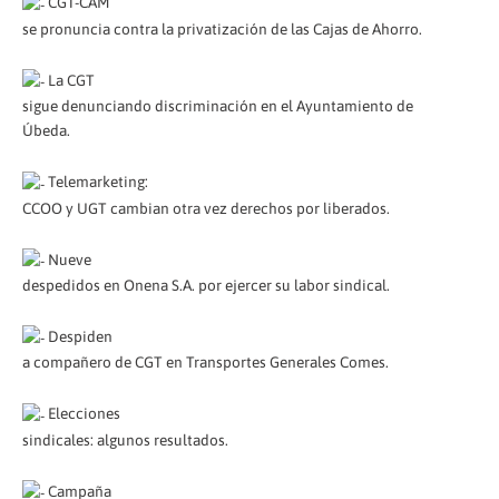
CGT-CAM
se pronuncia contra la privatización de las Cajas de Ahorro.
La CGT
sigue denunciando discriminación en el Ayuntamiento de
Úbeda.
Telemarketing:
CCOO y UGT cambian otra vez derechos por liberados.
Nueve
despedidos en Onena S.A. por ejercer su labor sindical.
Despiden
a compañero de CGT en Transportes Generales Comes.
Elecciones
sindicales: algunos resultados.
Campaña