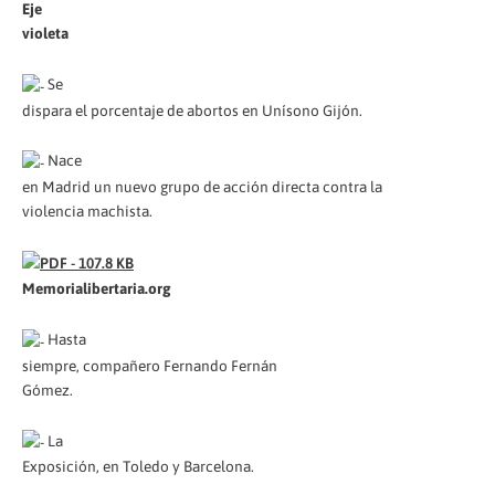
Eje
violeta
Se
dispara el porcentaje de abortos en Unísono Gijón.
Nace
en Madrid un nuevo grupo de acción directa contra la
violencia machista.
Memorialibertaria.org
Hasta
siempre, compañero Fernando Fernán
Gómez.
La
Exposición, en Toledo y Barcelona.