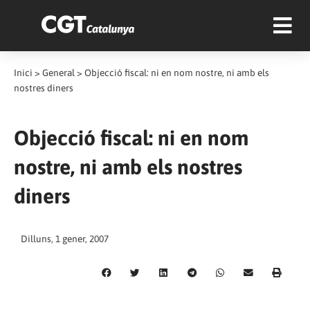
Inici
>
General
>
Objecció fiscal: ni en nom nostre, ni amb els
nostres diners
Objecció fiscal: ni en nom
nostre, ni amb els nostres
diners
Dilluns, 1 gener, 2007