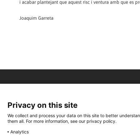
i acabar plantejant que aquest risc i ventura amb que es prem
Joaquim Garreta
Privacy on this site
We collect and process your data on this site to better understan
them all. For more information, see our privacy policy.
Analytics