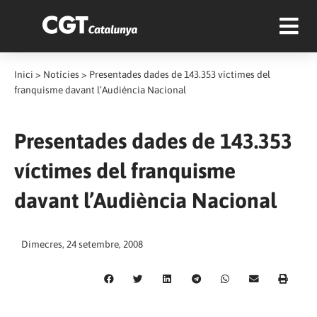
Inici
>
Notícies
>
Presentades dades de 143.353 víctimes del
franquisme davant l’Audiència Nacional
Presentades dades de 143.353
víctimes del franquisme
davant l’Audiència Nacional
Dimecres, 24 setembre, 2008