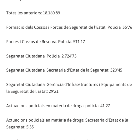
Totes les anteriors: 18.160'89
Formació dels Cossos i Forces de Seguretat de l'Estat: Policia: 55'76
Forces i Cossos de Reserva: Policia: 511'17
Seguretat Ciutadana: Policia: 2.724'73
Seguretat Ciutadana: Secretaria d'Estat de la Seguretat: 320'45
Seguretat Ciutadana: Gerència d'Infraestructures i Equipaments de
la Seguretat de l'Estat: 29'21
Actuacions policials en matèria de droga: policia: 41'27
Actuacions policials en matèria de droga: Secretaria d'Estat de la
Seguretat: 5'55