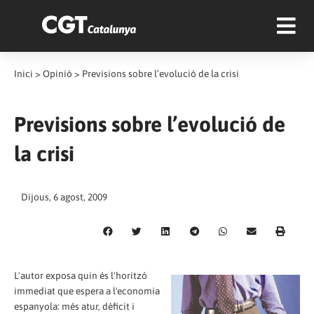
Inici
>
Opinió
>
Previsions sobre l’evolució de la crisi
Previsions sobre l’evolució de
la crisi
Dijous, 6 agost, 2009
L'autor exposa quin és l'horitzó
immediat que espera a l'economia
espanyola: més atur, dèficit i