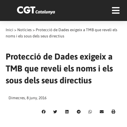
Inici
>
Notícies
>
Protecció de Dades exigeix ​​a TMB que reveli els
noms i els sous dels seus directius
Protecció de Dades exigeix ​​a
TMB que reveli els noms i els
sous dels seus directius
Dimecres, 8 juny, 2016