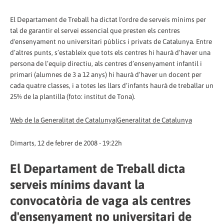
El Departament de Treball ha dictat l'ordre de serveis mínims per
tal de garantir el servei essencial que presten els centres
d'ensenyament no universitari públics i privats de Catalunya. Entre
d’altres punts, s’estableix que tots els centres hi haurà d’haver una
persona de l’equip directiu, als centres d’ensenyament infantil i
primari (alumnes de 3 a 12 anys) hi haurà d’haver un docent per
cada quatre classes, i a totes les llars d’infants haurà de treballar un
25% de la plantilla (foto: institut de Tona).
Web de la Generalitat de Catalunya|Generalitat de Catalunya
Dimarts, 12 de febrer de 2008 - 19:22h
El Departament de Treball dicta
serveis mínims davant la
convocatòria de vaga als centres
d'ensenyament no universitari de