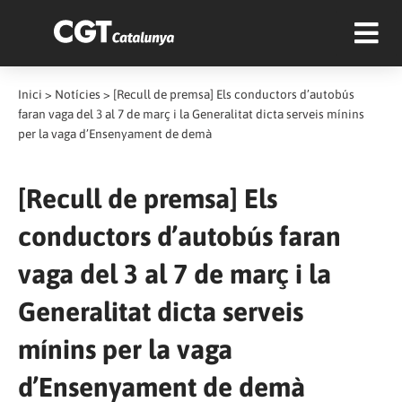
Inici
>
Notícies
>
[Recull de premsa] Els conductors d’autobús
faran vaga del 3 al 7 de març i la Generalitat dicta serveis mínins
per la vaga d’Ensenyament de demà
[Recull de premsa] Els
conductors d’autobús faran
vaga del 3 al 7 de març i la
Generalitat dicta serveis
mínins per la vaga
d’Ensenyament de demà