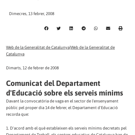
Dimecres, 13 febrer, 2008
Web de la Generalitat de Catalunya|Web de la Generalitat de
Catalunya
Dimarts, 12 de febrer de 2008
Comunicat del Departament
d'Educació sobre els serveis mínims
Davant la convocatòria de vaga en el sector de l'ensenyament
públic pel proper dia 14 de febrer, el Departament d'Educació
recorda que:
1. D'acord amb el què estableixen els serveis mínims decretats pel
Departament de Treball, els centres educatius de Catalunya han de